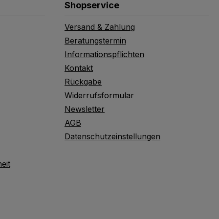
Shopservice
Versand & Zahlung
Beratungstermin
Informationspflichten
Kontakt
Rückgabe
Widerrufsformular
Newsletter
AGB
Datenschutzeinstellungen
eit