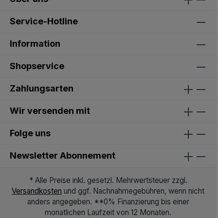
Service-Hotline
Information
Shopservice
Zahlungsarten
Wir versenden mit
Folge uns
Newsletter Abonnement
* Alle Preise inkl. gesetzl. Mehrwertsteuer zzgl.
Versandkosten
und ggf. Nachnahmegebühren, wenn nicht
anders angegeben. **0% Finanzierung bis einer
monatlichen Laufzeit von 12 Monaten.