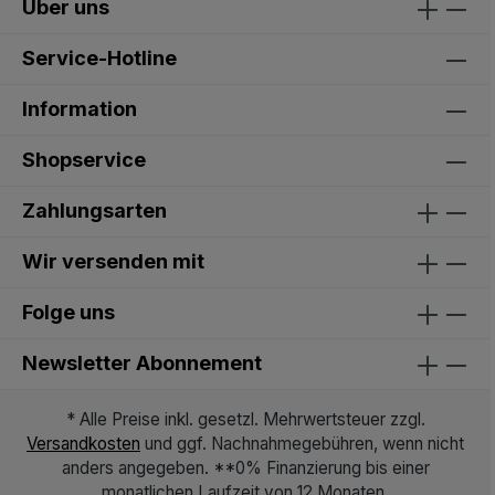
Über uns
Service-Hotline
Information
Shopservice
Zahlungsarten
Wir versenden mit
Folge uns
Newsletter Abonnement
* Alle Preise inkl. gesetzl. Mehrwertsteuer zzgl.
Versandkosten
und ggf. Nachnahmegebühren, wenn nicht
anders angegeben. **0% Finanzierung bis einer
monatlichen Laufzeit von 12 Monaten.