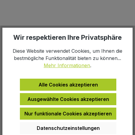
Wir respektieren Ihre Privatsphäre
Diese Website verwendet Cookies, um Ihnen die
bestmögliche Funktionalität bieten zu können...
Mehr Informationen
.
Alle Cookies akzeptieren
Ausgewählte Cookies akzeptieren
Nur funktionale Cookies akzeptieren
Datenschutzeinstellungen